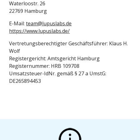
Waterloostr. 26
22769 Hamburg
E-Mail: 
team@lupuslabs.de
https://www.lupuslabs.de/
Vertretungsberechtigter Geschäftsführer: Klaus H. 
Wolf
Registergericht: Amtsgericht Hamburg 
Registernummer: HRB 109708
Umsatzsteuer-IdNr. gemäß § 27 a UmstG: 
DE265894453