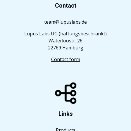
Contact
team@lupuslabs.de
Lupus Labs UG (haftungsbeschränkt)
Waterloostr. 26
22769 Hamburg
Contact form
Links
Products