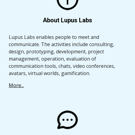
About Lupus Labs
Lupus Labs enables people to meet and 
communicate. The activities include consulting, 
design, prototyping, development, project 
management, operation, evaluation of 
communication tools, chats, video conferences, 
avatars, virtual worlds, gamification.
More...